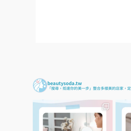
beautysoda.tw
「搜尋，抵達你的美一步」整合多樣美的店家，定