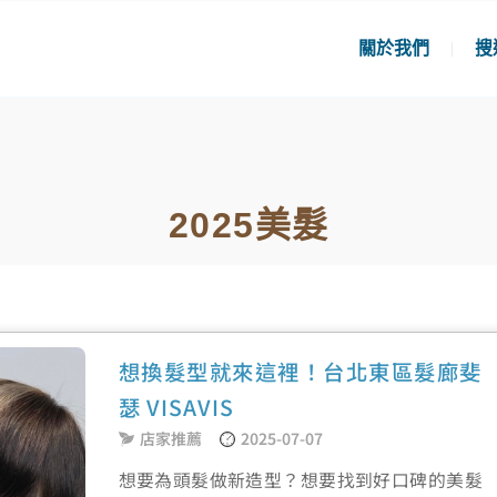
關於我們
搜
2025美髮
想換髮型就來這裡！台北東區髮廊斐
瑟 VISAVIS
店家推薦
2025-07-07
想要為頭髮做新造型？想要找到好口碑的美髮