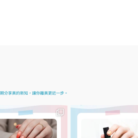
期分享美的新知，讓你離美更近一步。