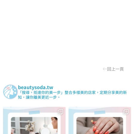
回上一頁
beautysoda.tw
「搜尋，抵達你的美一步」整合多樣美的店家，定期分享美的新
知，讓你離美更近一步。