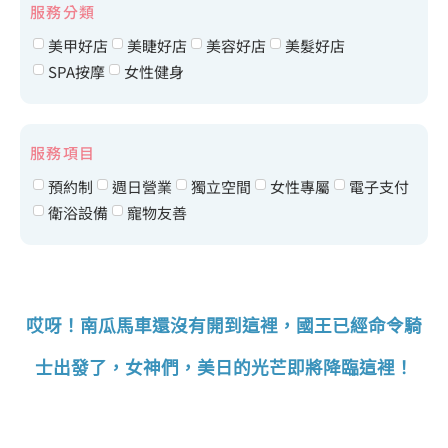
服務分類
美甲好店
美睫好店
美容好店
美髮好店
SPA按摩
女性健身
服務項目
預約制
週日營業
獨立空間
女性專屬
電子支付
衛浴設備
寵物友善
哎呀！南瓜馬車還沒有開到這裡，國王已經命令騎
士出發了，女神們，美日的光芒即將降臨這裡！