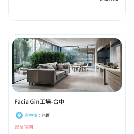
Facia Gin工場-台中
台中市：
西區
營業項目：