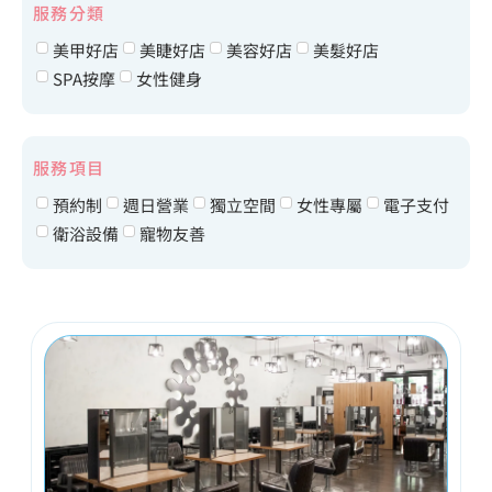
服務分類
美甲好店
美睫好店
美容好店
美髮好店
SPA按摩
女性健身
服務項目
預約制
週日營業
獨立空間
女性專屬
電子支付
衛浴設備
寵物友善