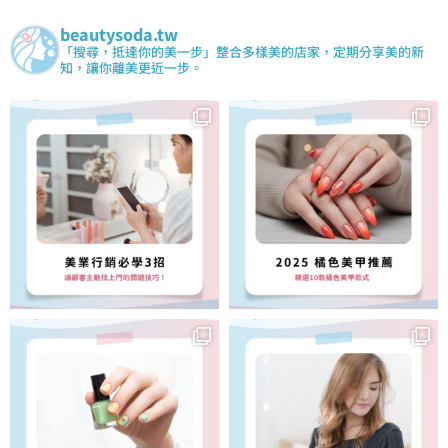
beautysoda.tw
「搜尋，抵達你的美一步」整合多樣美的店家，定期分享美的新
知，讓你離美更近一步。