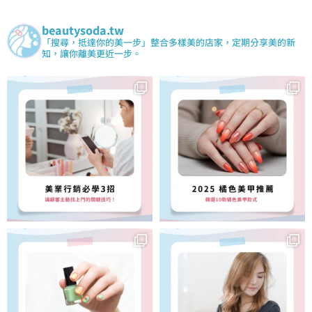
beautysoda.tw
「搜尋，抵達你的美一步」整合多樣美的店家，定期分享美的新
知，讓你離美更近一步。