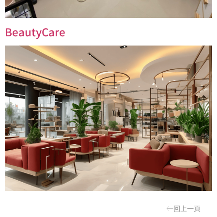
BeautyCare
回上一頁