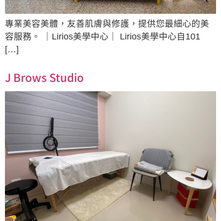
專業美容美體，友善肌膚與修護，提供您最細心的美
容服務。 ｜Lirios美學中心｜ Lirios美學中心自101
[…]
J Brows Studio