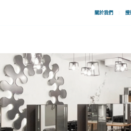
關於我們
搜