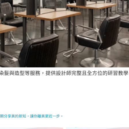
染髮與造型等服務，提供設計師完整且全方位的研習教學，
期分享美的新知，讓你離美更近一步。