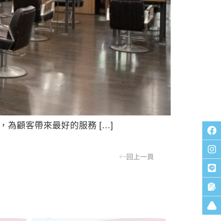
為顧客帶來最好的服務 […]
回上一頁