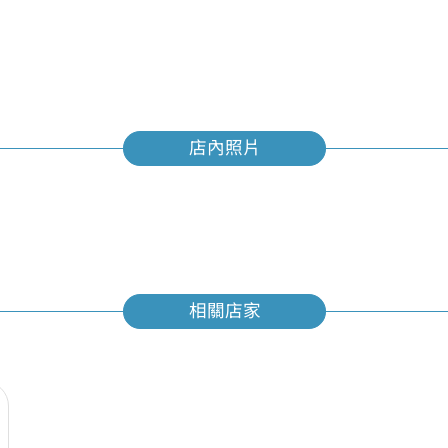
店內照片
相關店家