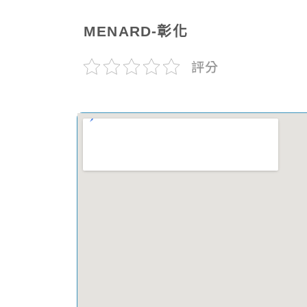
MENARD-彰化
評分