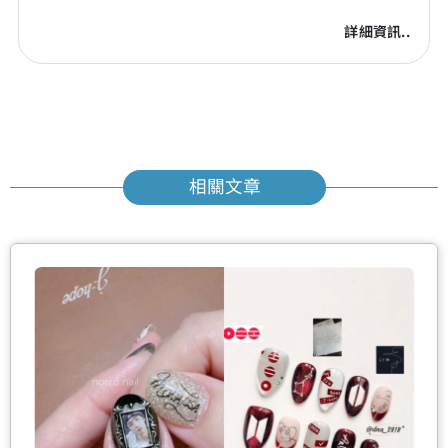
詳細資訊..
相關文章