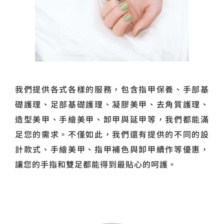
我們提供各式各樣的服務，包含指甲保養、手部基
礎護理、足部基礎護理、凝膠美甲、去角質護理、
造型美甲、手繪美甲、卸甲與延甲等，我們都能滿
足您的需求。不僅如此，我們還有提供的不同的設
計款式、手繪美甲、指甲補色與卸甲續作等優惠，
讓您的手指和雙足都能得到最貼心的呵護。