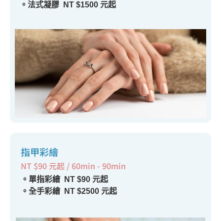
。法式凝膠 NT $1500 元起
指甲彩繪
NT $90 元起 / 60min - 90min
。單指彩繪 NT $90 元起
。全手彩繪 NT $2500 元起