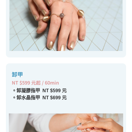
卸甲
NT $599 元起 / 60min
。卸凝膠指甲 NT $599 元
。卸水晶指甲 NT $699 元