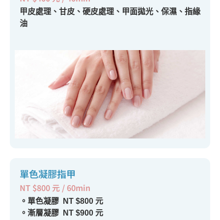
甲皮處理、甘皮、硬皮處理、甲面拋光、保濕、指緣
油
單色凝膠指甲
NT $800 元 / 60min
。單色凝膠 NT $800 元
。漸層凝膠 NT $900 元