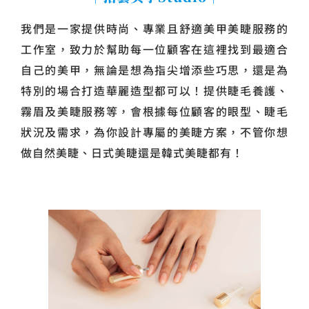
我們是一家提供時尚、專業且舒適美甲美睫服務的
工作室，致力於幫助每一位顧客在這裡找到最適合
自己的美甲，無論是想為指尖增添些巧思，還是為
特別的場合打造華麗造型都可以！提供睫毛養護、
霧眉及美睫服務等，會根據每位顧客的眼型、睫毛
狀況及需求，為你設計專屬的美睫方案，不管你想
做自然美睫、日式美睫還是韓式美睫都有！