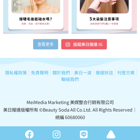
追蹤美日搜達 IG
查看更多
隱私權政策
免責聲明
關於我們
美日一波
搜達好店
刊登方案
聯絡我們
MeiMedia Marketing 美媒整合行銷有限公司
美日搜達版權所有 ©Beauty Soda All Co.Ltd. All Rights Reserved｜
統編 60680060