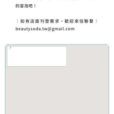
的冒泡吧！
｜如有店面刊登需求，歡迎來信聯繫：
beautysoda.tw@gmail.com