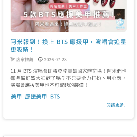
阿米報到！換上 BTS 應援甲，演唱會追星
更吸睛！
店家推薦
2026-07-28
11 月 BTS 演唱會即將登陸高雄國家體育場！阿米們也
都準備好盛大狂歡了嗎？不只要全力打扮、用心應，
演場會應援美甲也不可或缺的裝備！
美甲
應援美甲
BTS
閱讀更多..