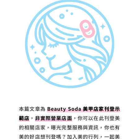
本篇文章為
Beauty Soda
美甲店家刊登示
範店
，
非實際營業店面
，你可以在此刊登美
的相關店家，曝光完整服務與資訊，你也有
美的好店想刊登嗎？加入美的行列，一起美