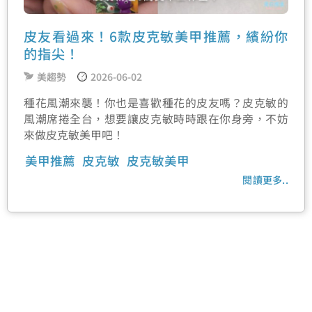
皮友看過來！6款皮克敏美甲推薦，繽紛你
的指尖！
美趨勢
2026-06-02
種花風潮來襲！你也是喜歡種花的皮友嗎？皮克敏的
風潮席捲全台，想要讓皮克敏時時跟在你身旁，不妨
來做皮克敏美甲吧！
美甲推薦
皮克敏
皮克敏美甲
閱讀更多..