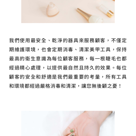
我們使用最安全、乾淨的器具來服務顧客，不僅定
期維護環境，也會定期消毒、清潔美甲工具，保持
最高的衛生意識為每位顧客服務，每一根睫毛也都
經過精心處理，以提供最自然且持久的效果。每位
顧客的安全和舒適是我們最重要的考量，所有工具
和環境都經過嚴格消毒和清潔，讓您無後顧之憂！