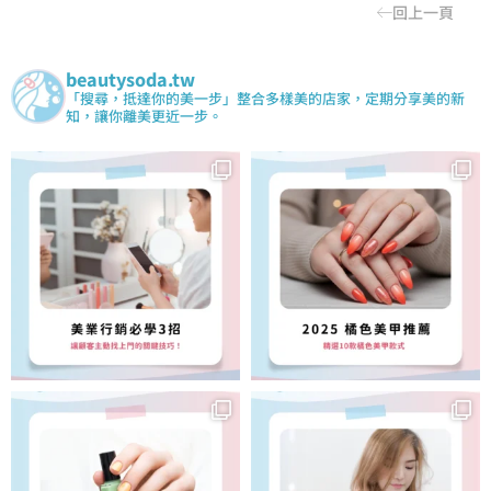
回上一頁
beautysoda.tw
「搜尋，抵達你的美一步」整合多樣美的店家，定期分享美的新
知，讓你離美更近一步。