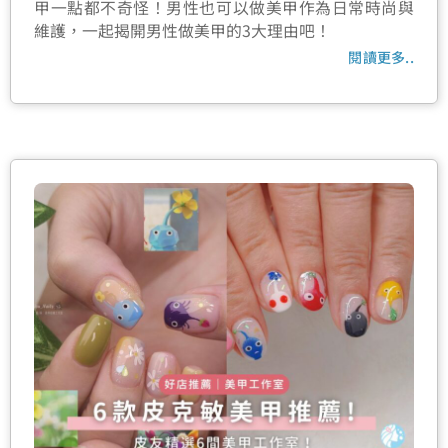
甲一點都不奇怪！男性也可以做美甲作為日常時尚與
維護，一起揭開男性做美甲的3大理由吧！
閱讀更多..