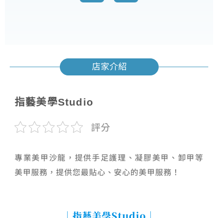
店家介紹
指藝美學Studio
評分
專業美甲沙龍，提供手足護理、凝膠美甲、卸甲等
美甲服務，提供您最貼心、安心的美甲服務！
｜指藝美學Studio｜