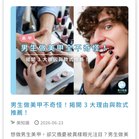
男生做美甲不奇怪！揭開 3 大理由與款式
推薦！
美知識
2026-06-23
想做男生美甲，卻又擔憂被異樣眼光注目？男生做美