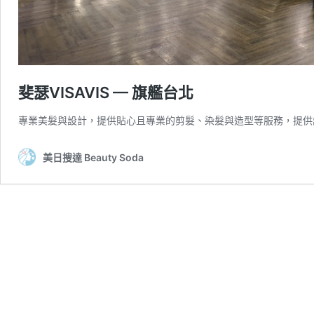
斐瑟VISAVIS — 旗艦台北
專業美髮與設計，提供貼心且專業的剪髮、染髮與造型等服務，提供
美日搜達 Beauty Soda