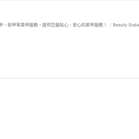
卸甲等美甲服務，提供您最貼心、安心的美甲服務！ ｜Beauty Soda