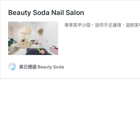
Beauty Soda Nail Salon
專業美甲沙龍，提供手足護理、凝膠美甲、
美日搜達 Beauty Soda